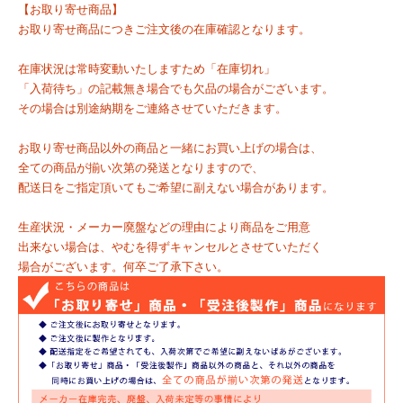
【お取り寄せ商品】
お取り寄せ商品につきご注文後の在庫確認となります。
在庫状況は常時変動いたしますため「在庫切れ」
「入荷待ち」の記載無き場合でも欠品の場合がございます。
その場合は別途納期をご連絡させていただきます。
お取り寄せ商品以外の商品と一緒にお買い上げの場合は、
全ての商品が揃い次第の発送となりますので、
配送日をご指定頂いてもご希望に副えない場合があります。
生産状況・メーカー廃盤などの理由により商品をご用意
出来ない場合は、やむを得ずキャンセルとさせていただく
場合がございます。何卒ご了承下さい。