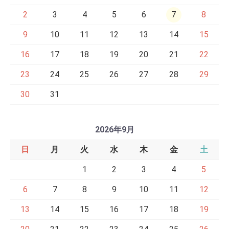
2
3
4
5
6
7
8
9
10
11
12
13
14
15
16
17
18
19
20
21
22
23
24
25
26
27
28
29
30
31
2026年9月
日
月
火
水
木
金
土
1
2
3
4
5
6
7
8
9
10
11
12
13
14
15
16
17
18
19