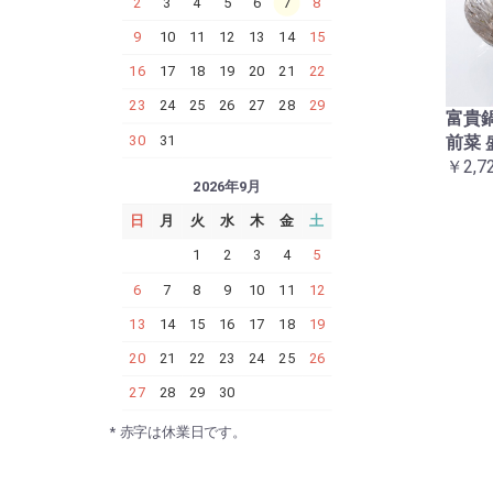
2
3
4
5
6
7
8
9
10
11
12
13
14
15
16
17
18
19
20
21
22
23
24
25
26
27
28
29
富貴鍋
前菜 
30
31
￥2,7
2026年9月
日
月
火
水
木
金
土
1
2
3
4
5
6
7
8
9
10
11
12
13
14
15
16
17
18
19
20
21
22
23
24
25
26
27
28
29
30
* 赤字は休業日です。