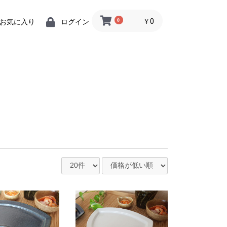
0
￥0
お気に入り
ログイン