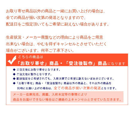
お取り寄せ商品以外の商品と一緒にお買い上げの場合は、
全ての商品が揃い次第の発送となりますので、
配送日をご指定頂いてもご希望に副えない場合があります。
生産状況・メーカー廃盤などの理由により商品をご用意
出来ない場合は、やむを得ずキャンセルとさせていただく
場合がございます。何卒ご了承下さい。