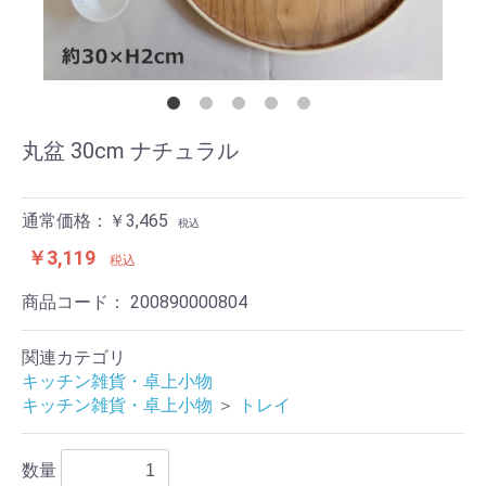
丸盆 30cm ナチュラル
通常価格：￥3,465
税込
￥3,119
税込
商品コード：
200890000804
関連カテゴリ
キッチン雑貨・卓上小物
キッチン雑貨・卓上小物
＞
トレイ
数量