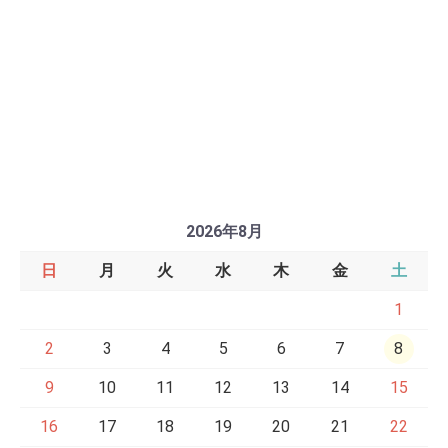
2026年8月
日
月
火
水
木
金
土
1
2
3
4
5
6
7
8
9
10
11
12
13
14
15
16
17
18
19
20
21
22