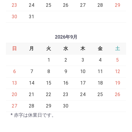
23
24
25
26
27
28
29
30
31
2026年9月
日
月
火
水
木
金
土
1
2
3
4
5
6
7
8
9
10
11
12
13
14
15
16
17
18
19
20
21
22
23
24
25
26
27
28
29
30
* 赤字は休業日です。