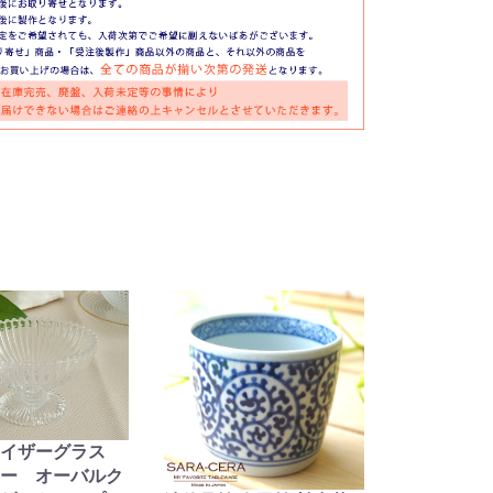
タイザーグラス
ー オーバルク