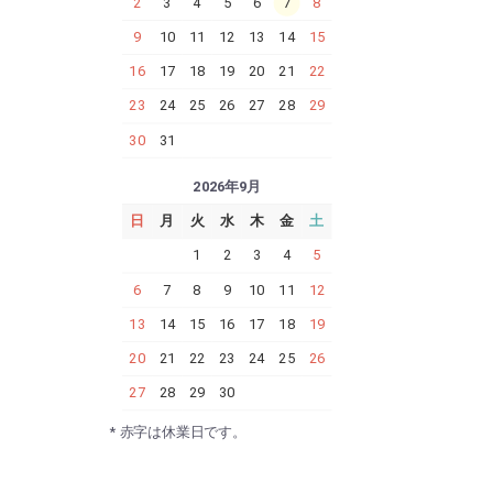
2
3
4
5
6
7
8
9
10
11
12
13
14
15
16
17
18
19
20
21
22
23
24
25
26
27
28
29
30
31
2026年9月
日
月
火
水
木
金
土
1
2
3
4
5
6
7
8
9
10
11
12
13
14
15
16
17
18
19
20
21
22
23
24
25
26
27
28
29
30
* 赤字は休業日です。