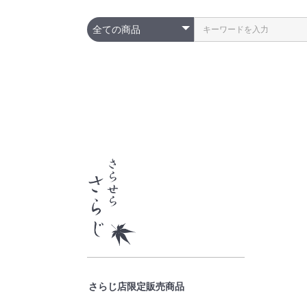
さらじ店限定販売商品