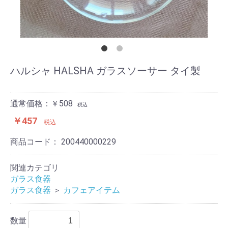
ハルシャ HALSHA ガラスソーサー タイ製
通常価格：￥508
税込
￥457
税込
商品コード：
200440000229
関連カテゴリ
ガラス食器
ガラス食器
＞
カフェアイテム
数量