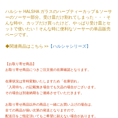
ハルシャ HALSHA ガラスのハーブティーカップ＆ソーサ
ーのソーサー部分。受け皿だけ割れてしまった・・・そ
んな時や、カップだけ買ったけど、やっぱり受け皿とセ
ットで使いたい！そんな時に便利なソーサーの単品販売
ページです。
◆関連商品はこちら >>
【ハルシャシリーズ】
【お取り寄せ商品】
お取り寄せ商品につきご注文後の在庫確認となります。
在庫状況は常時変動いたしますため「在庫切れ」
「入荷待ち」の記載無き場合でも欠品の場合がございます。
その場合は別途納期をご連絡させていただきます。
お取り寄せ商品以外の商品と一緒にお買い上げの場合は、
全ての商品が揃い次第の発送となりますので、
配送日をご指定頂いてもご希望に副えない場合があります。