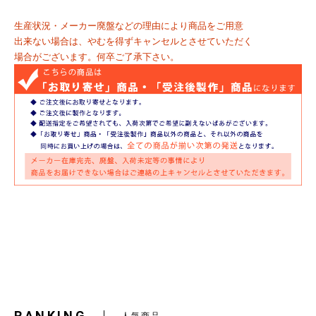
生産状況・メーカー廃盤などの理由により商品をご用意
出来ない場合は、やむを得ずキャンセルとさせていただく
場合がございます。何卒ご了承下さい。
RANKING
人気商品