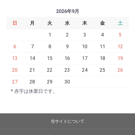
2026年9月
日
月
火
水
木
金
土
1
2
3
4
5
6
7
8
9
10
11
12
13
14
15
16
17
18
19
20
21
22
23
24
25
26
27
28
29
30
* 赤字は休業日です。
当サイトについて