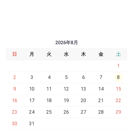
2026年8月
日
月
火
水
木
金
土
1
2
3
4
5
6
7
8
9
10
11
12
13
14
15
16
17
18
19
20
21
22
23
24
25
26
27
28
29
30
31