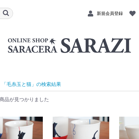
新規会員登録
「毛糸玉と猫」の検索結果
商品が見つかりました