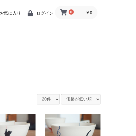
0
￥0
お気に入り
ログイン