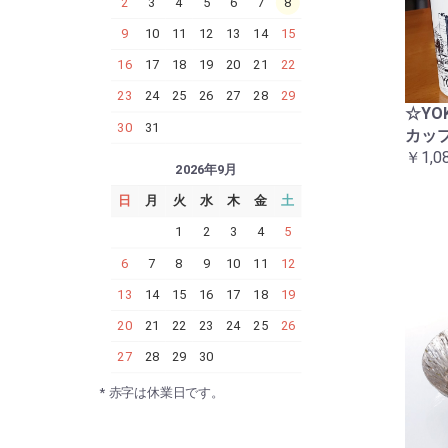
2
3
4
5
6
7
8
9
10
11
12
13
14
15
16
17
18
19
20
21
22
23
24
25
26
27
28
29
☆YO
30
31
カップ
￥1,0
2026年9月
日
月
火
水
木
金
土
1
2
3
4
5
6
7
8
9
10
11
12
13
14
15
16
17
18
19
20
21
22
23
24
25
26
27
28
29
30
* 赤字は休業日です。